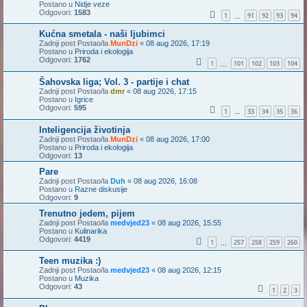
Postano u
Nidje veze
Odgovori:
1583
1
91
92
93
94
...
Kućna smetala - naši ljubimci
Zadnji post Postao/la
MunDzi
«
08 aug 2026, 17:19
Postano u
Priroda i ekologija
Odgovori:
1762
1
101
102
103
104
...
Šahovska liga; Vol. 3 - partije i chat
Zadnji post Postao/la
dmr
«
08 aug 2026, 17:15
Postano u
Igrice
Odgovori:
595
1
33
34
35
36
...
Inteligencija životinja
Zadnji post Postao/la
MunDzi
«
08 aug 2026, 17:00
Postano u
Priroda i ekologija
Odgovori:
13
Pare
Zadnji post Postao/la
Duh
«
08 aug 2026, 16:08
Postano u
Razne diskusije
Odgovori:
9
Trenutno jedem, pijem
Zadnji post Postao/la
medvjed23
«
08 aug 2026, 15:55
Postano u
Kulinarika
Odgovori:
4419
1
257
258
259
260
...
Teen muzika :)
Zadnji post Postao/la
medvjed23
«
08 aug 2026, 12:15
Postano u
Muzika
Odgovori:
43
1
2
3