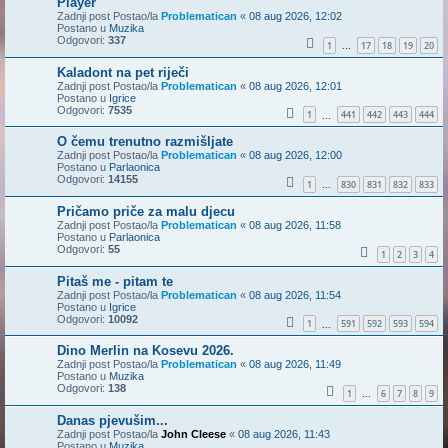
Player
Zadnji post Postao/la
Problematican
«
08 aug 2026, 12:02
Postano u
Muzika
Odgovori:
337
1
17
18
19
20
...
Kaladont na pet riječi
Zadnji post Postao/la
Problematican
«
08 aug 2026, 12:01
Postano u
Igrice
Odgovori:
7535
1
441
442
443
444
...
O čemu trenutno razmišljate
Zadnji post Postao/la
Problematican
«
08 aug 2026, 12:00
Postano u
Parlaonica
Odgovori:
14155
1
830
831
832
833
...
Pričamo priče za malu djecu
Zadnji post Postao/la
Problematican
«
08 aug 2026, 11:58
Postano u
Parlaonica
Odgovori:
55
1
2
3
4
Pitaš me - pitam te
Zadnji post Postao/la
Problematican
«
08 aug 2026, 11:54
Postano u
Igrice
Odgovori:
10092
1
591
592
593
594
...
Dino Merlin na Kosevu 2026.
Zadnji post Postao/la
Problematican
«
08 aug 2026, 11:49
Postano u
Muzika
Odgovori:
138
1
6
7
8
9
...
Danas pjevušim...
Zadnji post Postao/la
John Cleese
«
08 aug 2026, 11:43
Postano u
Muzika