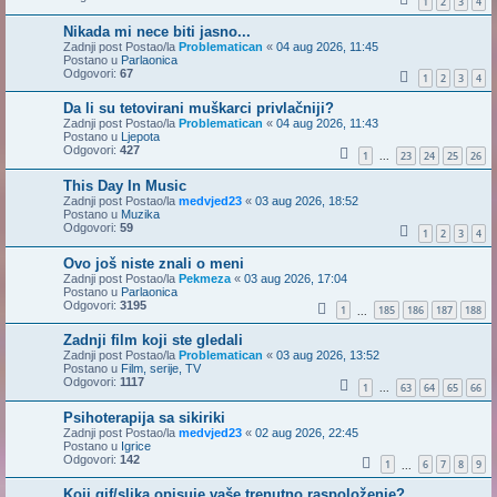
1
2
3
4
Nikada mi nece biti jasno...
Zadnji post Postao/la
Problematican
«
04 aug 2026, 11:45
Postano u
Parlaonica
Odgovori:
67
1
2
3
4
Da li su tetovirani muškarci privlačniji?
Zadnji post Postao/la
Problematican
«
04 aug 2026, 11:43
Postano u
Ljepota
Odgovori:
427
1
23
24
25
26
...
This Day In Music
Zadnji post Postao/la
medvjed23
«
03 aug 2026, 18:52
Postano u
Muzika
Odgovori:
59
1
2
3
4
Ovo još niste znali o meni
Zadnji post Postao/la
Pekmeza
«
03 aug 2026, 17:04
Postano u
Parlaonica
Odgovori:
3195
1
185
186
187
188
...
Zadnji film koji ste gledali
Zadnji post Postao/la
Problematican
«
03 aug 2026, 13:52
Postano u
Film, serije, TV
Odgovori:
1117
1
63
64
65
66
...
Psihoterapija sa sikiriki
Zadnji post Postao/la
medvjed23
«
02 aug 2026, 22:45
Postano u
Igrice
Odgovori:
142
1
6
7
8
9
...
Koji gif/slika opisuje vaše trenutno raspoloženje?