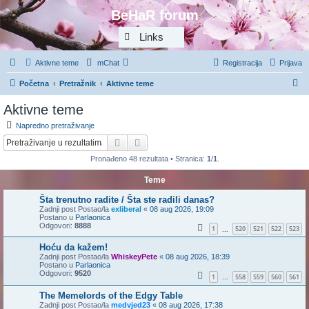
BeHaR forum
Links
Aktivne teme
mChat
Registracija
Prijava
P
Početna
Pretražnik
Aktivne teme
r
Aktivne teme
e
Napredno pretraživanje
t
Pretražnik
Napredno pretraživanje
r
Pronađeno 48 rezultata • Stranica:
1
/
1
.
a
Teme
ž
Šta trenutno radite / Šta ste radili danas?
n
Zadnji post Postao/la
exliberal
«
08 aug 2026, 19:09
i
Postano u
Parlaonica
Odgovori:
8888
1
520
521
522
523
...
k
Hoću da kažem!
Zadnji post Postao/la
WhiskeyPete
«
08 aug 2026, 18:39
Postano u
Parlaonica
Odgovori:
9520
1
558
559
560
561
...
The Memelords of the Edgy Table
Zadnji post Postao/la
medvjed23
«
08 aug 2026, 17:38