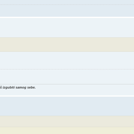
eš izgubiti samog sebe.